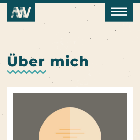
Über mich