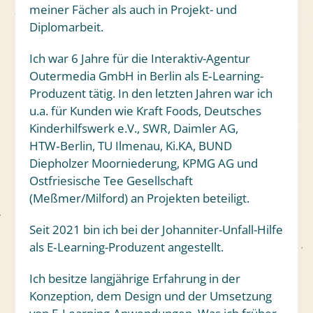
meiner Fächer als auch in Projekt- und
Diplomarbeit.
Ich war 6 Jahre für die Interaktiv-Agentur
Outermedia GmbH in Berlin als E‑Learning-
Produzent tätig. In den letzten Jahren war ich
u.a. für Kunden wie Kraft Foods, Deutsches
Kinderhilfswerk e.V., SWR, Daimler AG,
HTW‑Berlin, TU Ilmenau, Ki.KA, BUND
Diepholzer Moorniederung, KPMG AG und
Ostfriesische Tee Gesellschaft
(Meßmer/Milford) an Projekten beteiligt.
Seit 2021 bin ich bei der Johanniter-Unfall-Hilfe
als E‑Learning-Produzent angestellt.
Ich besitze langjährige Erfahrung in der
Konzeption, dem Design und der Umsetzung