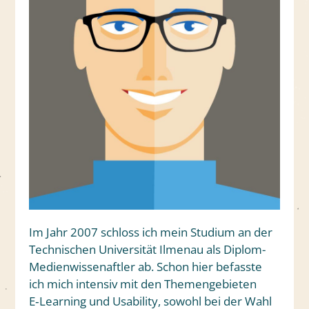
Im Jahr 2007 schloss ich mein Studium an der
Technischen Universität Ilmenau als Diplom-
Medienwissenaftler ab. Schon hier befasste
ich mich intensiv mit den Themengebieten
E‑Learning und Usability, sowohl bei der Wahl