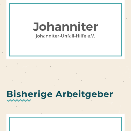
Bisherige Arbeitgeber